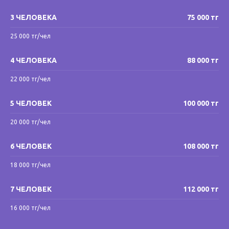
3 ЧЕЛОВЕКА
75 000 тг
25 000 тг/чел
4 ЧЕЛОВЕКА
88 000 тг
22 000 тг/чел
5 ЧЕЛОВЕК
100 000 тг
20 000 тг/чел
6 ЧЕЛОВЕК
108 000 тг
18 000 тг/чел
7 ЧЕЛОВЕК
112 000 тг
16 000 тг/чел