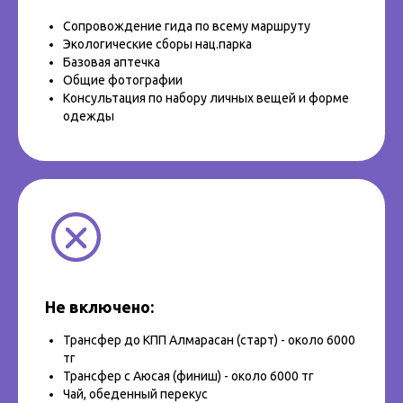
Сопровождение гида по всему маршруту
Экологические сборы нац.парка
Базовая аптечка
Общие фотографии
Консультация по набору личных вещей и форме
одежды
Не включено:
Трансфер до КПП Алмарасан (старт) - около 6000
тг
Трансфер с Аюсая (финиш) - около 6000 тг
Чай, обеденный перекус