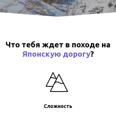
Что тебя ждет в походе на
Японскую дорогу
?
Сложность