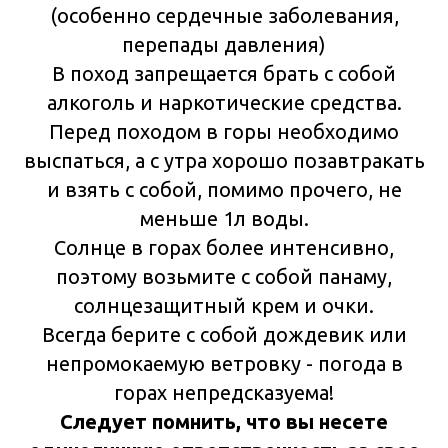
(особенно сердечные заболевания,
перепады давления)
В поход запрещается брать с собой
алкоголь и наркотические средства.
Перед походом в горы необходимо
выспаться, а с утра хорошо позавтракать
и взять с собой, помимо прочего, не
меньше 1л воды.
Солнце в горах более интенсивно,
поэтому возьмите с собой панаму,
солнцезащитный крем и очки.
Всегда берите с собой дождевик или
непромокаемую ветровку - погода в
горах непредсказуема!
Следует помнить, что вы несете