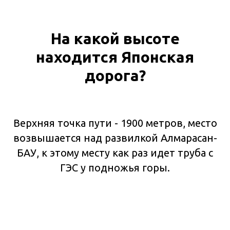
На какой высоте
находится Японская
дорога?
Верхняя точка пути - 1900 метров, место
возвышается над развилкой Алмарасан-
БАУ, к этому месту как раз идет труба с
ГЭС у подножья горы.