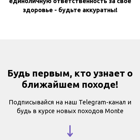
единоличную ответственность за свое
здоровье - будьте аккуратны!
Будь первым, кто узнает о
ближайшем походе!
Подписывайся на наш Telegram-канал и
будь в курсе новых походов Monte