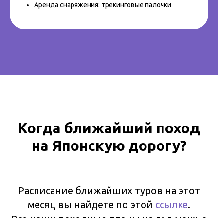
Аренда снаряжения: трекинговые палочки
Когда ближайший поход
на Японскую дорогу?
Расписание ближайших туров на этот
месяц вы найдете по этой
ссылке
.