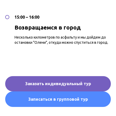
15:00 – 16:00
Возвращаемся в город
Несколько километров по асфальту и мы дойдем до
остановки "Олени", откуда можно спуститься в город.
Заказать индивидуальный тур
Записаться в групповой тур