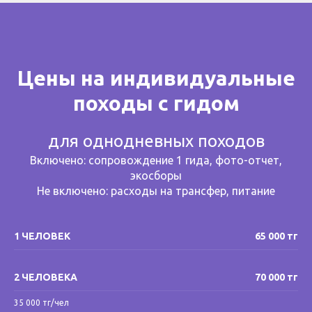
Цены на индивидуальные
походы с гидом
для однодневных походов
Включено: сопровождение 1 гида, фото-отчет,
экосборы
Не включено: расходы на трансфер, питание
1 ЧЕЛОВЕК
65 000 тг
2 ЧЕЛОВЕКА
70 000 тг
35 000 тг/чел