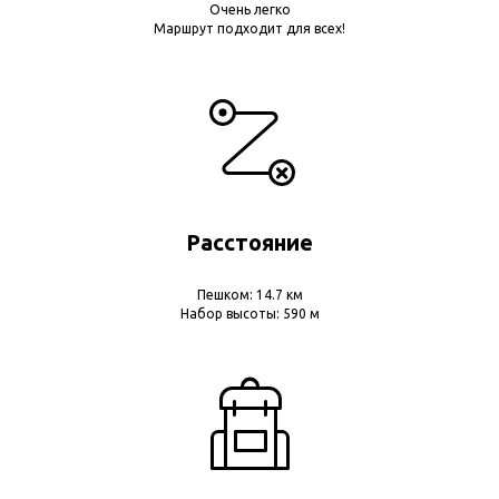
Очень легко
Маршрут подходит для всех!
Расстояние
Пешком: 14.7 км
Набор высоты: 590 м