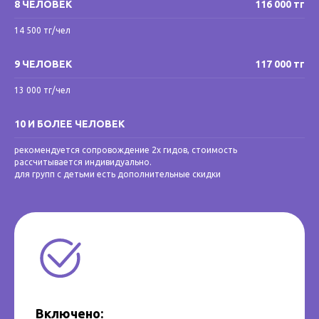
8 ЧЕЛОВЕК
116 000 тг
14 500 тг/чел
9 ЧЕЛОВЕК
117 000 тг
13 000 тг/чел
10 И БОЛЕЕ ЧЕЛОВЕК
рекомендуется сопровождение 2х гидов, стоимость
рассчитывается индивидуально.
для групп с детьми есть дополнительные скидки
Включено: