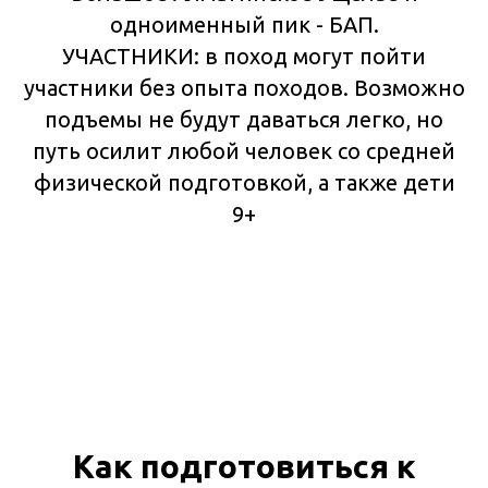
одноименный пик - БАП.
УЧАСТНИКИ: в поход могут пойти
участники без опыта походов. Возможно
подъемы не будут даваться легко, но
путь осилит любой человек со средней
физической подготовкой, а также дети
9+
Как подготовиться к