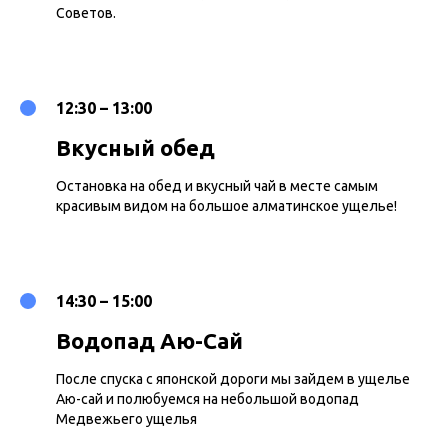
Советов.
12:30 – 13:00
Вкусный обед
Остановка на обед и вкусный чай в месте самым
красивым видом на большое алматинское ущелье!
14:30 – 15:00
Водопад Аю-Сай
После спуска с японской дороги мы зайдем в ущелье
Аю-сай и полюбуемся на небольшой водопад
Медвежьего ущелья