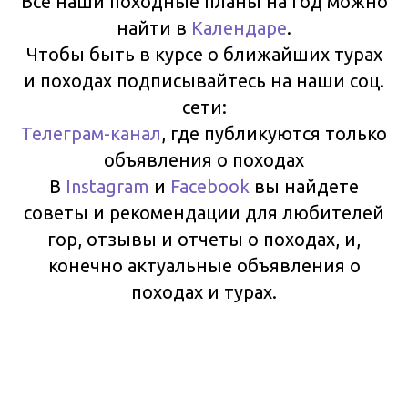
Все наши походные планы на год можно
найти в
Календаре
.
Чтобы быть в курсе о ближайших турах
и походах подписывайтесь на наши соц.
сети:
Телеграм-канал
, где публикуются только
объявления о походах
В
Instagram
и
Facebook
вы найдете
советы и рекомендации для любителей
гор, отзывы и отчеты о походах, и,
конечно актуальные объявления о
походах и турах.