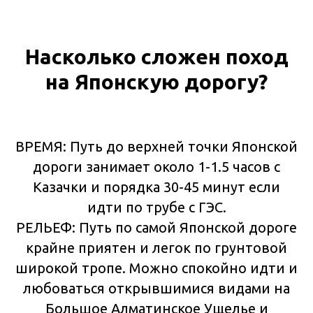
Насколько сложен поход
на Японскую дорогу?
ВРЕМЯ: Путь до верхней точки Японской
дороги занимает около 1-1.5 часов с
Казачки и порядка 30-45 минут если
идти по трубе с ГЭС.
РЕЛЬЕФ: Путь по самой Японской дороге
крайне приятен и легок по грунтовой
широкой тропе. Можно спокойно идти и
любоваться открывшимися видами на
Большое Алматинское Ущелье и