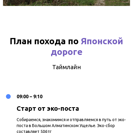
План похода по
Японской
дороге
Таймлайн
09:00 – 9:10
Старт от эко-поста
Собираемся, знакомимся и отправляемся в путь от эко-
поста в Большом Алматинском Ущелье. Эко-сбор
составляет 506тг