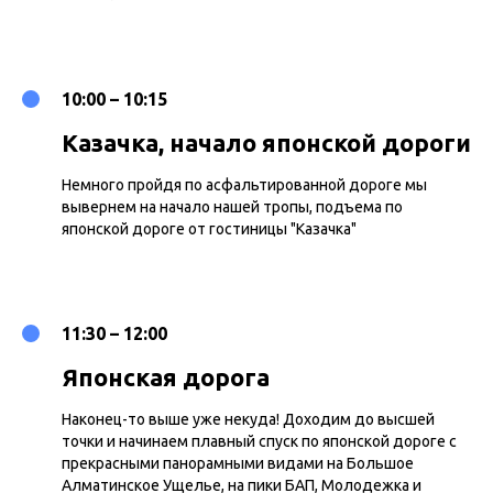
10:00 – 10:15
Казачка, начало японской дороги
Немного пройдя по асфальтированной дороге мы
вывернем на начало нашей тропы, подъема по
японской дороге от гостиницы "Казачка"
11:30 – 12:00
Японская дорога
Наконец-то выше уже некуда! Доходим до высшей
точки и начинаем плавный спуск по японской дороге с
прекрасными панорамными видами на Большое
Алматинское Ущелье, на пики БАП, Молодежка и