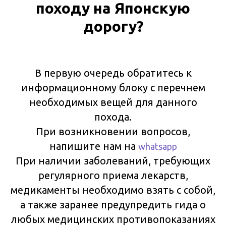
походу на Японскую
дорогу?
В первую очередь обратитесь к
информационному блоку с перечнем
необходимых вещей для данного
похода.
При возникновении вопросов,
напишите нам на
whatsapp
При наличии заболеваний, требующих
регулярного приема лекарств,
медикаменты необходимо взять с собой,
а также заранее предупредить гида о
любых медицинских противопоказаниях