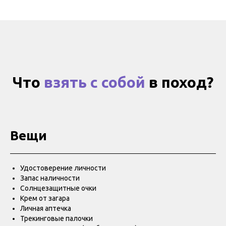
Что
взять с собой
в поход?
Вещи
Удостоверение личности
Запас наличности
Солнцезащитные очки
Крем от загара
Личная аптечка
Трекинговые палочки