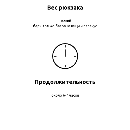
Вес рюкзака
Легкий
бери только базовые вещи и перекус
Продолжительность
около 6-7 часов